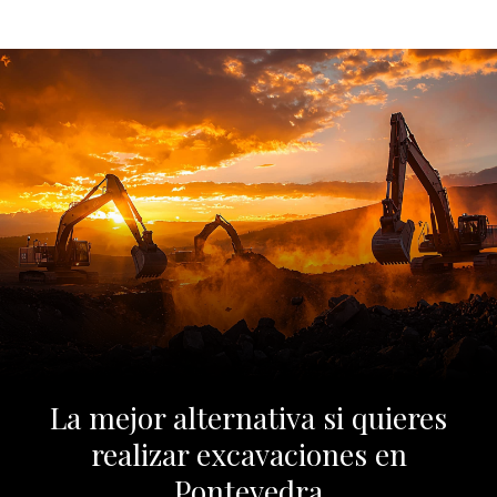
La mejor alternativa si quieres
realizar excavaciones en
Pontevedra