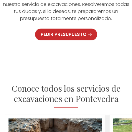
nuestro servicio de excavaciones. Resolveremos todas
tus dudas y, si lo deseas, te prepararemos un
presupuesto totalmente personalizado.
PEDIR PRESUPUESTO
Conoce todos los servicios de
excavaciones en Pontevedra