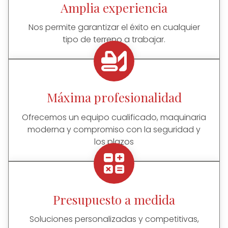
Amplia experiencia
Nos permite garantizar el éxito en cualquier
tipo de terreno a trabajar.
Máxima profesionalidad
Ofrecemos un equipo cualificado, maquinaria
moderna y compromiso con la seguridad y
los plazos
Presupuesto a medida
Soluciones personalizadas y competitivas,