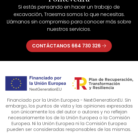
Si estás pensando en hacer un trabajo de
excavación, Traesma somos lo que necesitas.
Llámanos sin compromiso para conocer más sobre
nuestros servicios.
CONTÁCTANOS 664 730 326
Financiado por la Unión Europea - NextGenerationEU. Sin
embargo, los puntos de vista y las opiniones expresadas
son únicamente los del autor o autores y no reflejan
necesariamente los de la Unión Europea o la Comisión
Europea. Ni la Unión Europea ni la Comisión Europea
pueden ser consideradas responsables de las mismas.