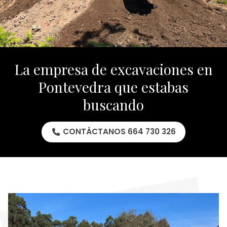
La empresa de excavaciones en
Pontevedra que estabas
buscando
CONTÁCTANOS 664 730 326