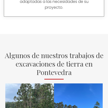
adaptadas a las necesidades de su
proyecto.
Algunos de nuestros trabajos de
excavaciones de tierra en
Pontevedra