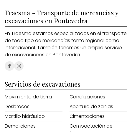
Traesma - Transporte de mercancías y
excavaciones en Pontevedra
En Traesma estamos especializados en el transporte
de todo tipo de mercancías tanto regional como
internacional. También tenemos un amplio servicio
de excavaciones en Pontevedra.
Servicios de excavaciones
Movimiento de tierra
Canalizaciones
Desbroces
Apertura de zanjas
Martillo hidráulico
Cimentaciones
Demoliciones
Compactación de