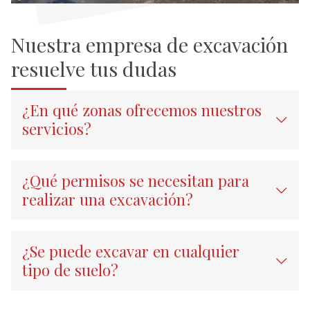
Nuestra empresa de excavación
resuelve tus dudas
¿En qué zonas ofrecemos nuestros
servicios?
¿Qué permisos se necesitan para
realizar una excavación?
¿Se puede excavar en cualquier
tipo de suelo?