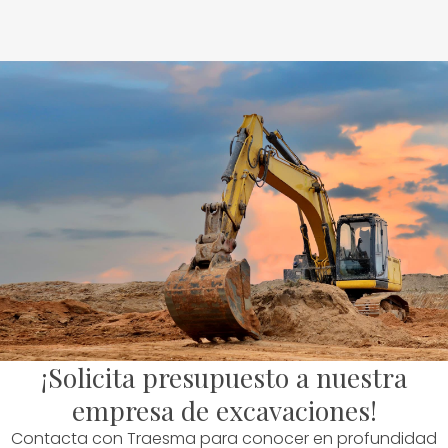
¡Solicita presupuesto a nuestra
empresa de excavaciones!
Contacta con Traesma para conocer en profundidad